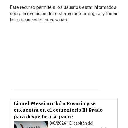
Este recurso permite a los usuarios estar informados
sobre la evolución del sistema meteorológico y tomar
las precauciones necesarias.
Lionel Messi arribó a Rosario y se
encuentra en el cementerio El Prado
para despedir a su padre
8/8/2026 ||
El capitán del