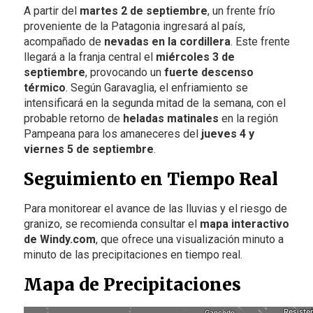
A partir del
martes 2 de septiembre
, un frente frío
proveniente de la Patagonia ingresará al país,
acompañado de
nevadas en la cordillera
. Este frente
llegará a la franja central el
miércoles 3 de
septiembre
, provocando un
fuerte descenso
térmico
. Según Garavaglia, el enfriamiento se
intensificará en la segunda mitad de la semana, con el
probable retorno de
heladas matinales
en la región
Pampeana para los amaneceres del
jueves 4 y
viernes 5 de septiembre
.
Seguimiento en Tiempo Real
Para monitorear el avance de las lluvias y el riesgo de
granizo, se recomienda consultar el
mapa interactivo
de Windy.com
, que ofrece una visualización minuto a
minuto de las precipitaciones en tiempo real.
Mapa de Precipitaciones