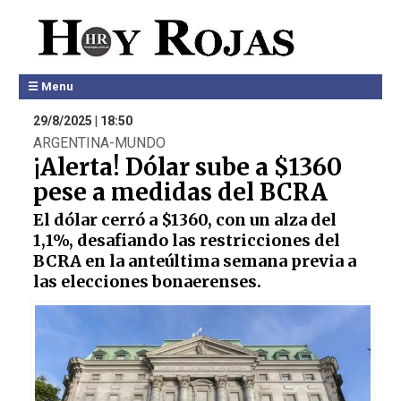
☰ Menu
29/8/2025 | 18:50
ARGENTINA-MUNDO
¡Alerta! Dólar sube a $1360
pese a medidas del BCRA
El dólar cerró a $1360, con un alza del
1,1%, desafiando las restricciones del
BCRA en la anteúltima semana previa a
las elecciones bonaerenses.