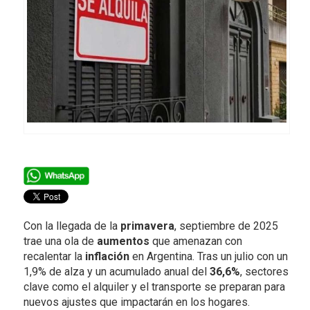
Con la llegada de la
primavera
, septiembre de 2025
trae una ola de
aumentos
que amenazan con
recalentar la
inflación
en Argentina. Tras un julio con un
1,9% de alza y un acumulado anual del
36,6%
, sectores
clave como el alquiler y el transporte se preparan para
nuevos ajustes que impactarán en los hogares.