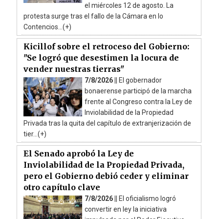
el miércoles 12 de agosto. La
protesta surge tras el fallo de la Cámara en lo
Contencios...(+)
Kicillof sobre el retroceso del Gobierno:
"Se logró que desestimen la locura de
vender nuestras tierras"
7/8/2026 ||
El gobernador
bonaerense participó de la marcha
frente al Congreso contra la Ley de
Inviolabilidad de la Propiedad
Privada tras la quita del capítulo de extranjerización de
tier...(+)
El Senado aprobó la Ley de
Inviolabilidad de la Propiedad Privada,
pero el Gobierno debió ceder y eliminar
otro capítulo clave
7/8/2026 ||
El oficialismo logró
convertir en ley la iniciativa