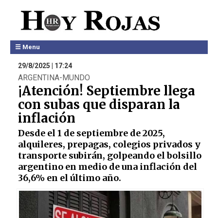
☰ Menu
29/8/2025 | 17:24
ARGENTINA-MUNDO
¡Atención! Septiembre llega
con subas que disparan la
inflación
Desde el 1 de septiembre de 2025,
alquileres, prepagas, colegios privados y
transporte subirán, golpeando el bolsillo
argentino en medio de una inflación del
36,6% en el último año.