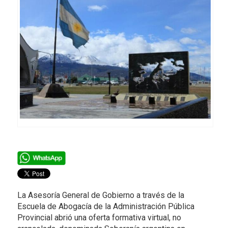
La Asesoría General de Gobierno a través de la
Escuela de Abogacía de la Administración Pública
Provincial abrió una oferta formativa virtual, no