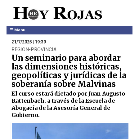
☰ Menu
21/7/2025 | 19:39
REGION-PROVINCIA
Un seminario para abordar
las dimensiones históricas,
geopolíticas y jurídicas de la
soberanía sobre Malvinas
El curso estará dictado por Juan Augusto
Rattenbach, a través de la Escuela de
Abogacía de la Asesoría General de
Gobierno.