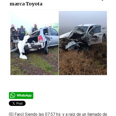
marca Toyota
(El Faro) Siendo las 07:57 hs. y a raíz de un llamado de