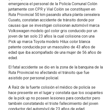
emergencia el personal de la Policía Comunal Colón
juntamente con CPR y Vial Colón se constituyen en
Ruta Provincial 50 km pasando altura planta cerealera
Cusato, constatan accidente de tránsito donde por
causas que se investigan colisionan automóvil marca
Volkswagen modelo gol color gris conducido por un
joven de tan solo 23 años la cual colisiona con una
Pick up marca Toyota modelo Hilux color blanca
patente conducida por un masculino de 43 años de
edad que iba acompañado de una mujer de 56 años de
edad.
El fatal accidente se dio en la zona de la banquina de la
Ruta Provincial no afectando el tránsito que fue
asistido por personal policial.
A Raíz de la fuerte colisión el médico de policía se
hace presente en el lugar y constata que los ocupantes
de la pick up no poseen lesiones para conductor pero
también constatando el triste fallecimiento del joven
conductor del automóvil de 23 años de edad.