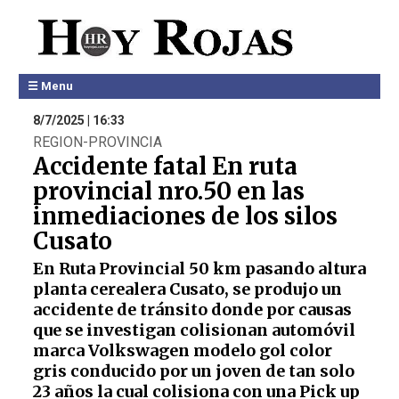
☰ Menu
8/7/2025 | 16:33
REGION-PROVINCIA
Accidente fatal En ruta
provincial nro.50 en las
inmediaciones de los silos
Cusato
En Ruta Provincial 50 km pasando altura
planta cerealera Cusato, se produjo un
accidente de tránsito donde por causas
que se investigan colisionan automóvil
marca Volkswagen modelo gol color
gris conducido por un joven de tan solo
23 años la cual colisiona con una Pick up