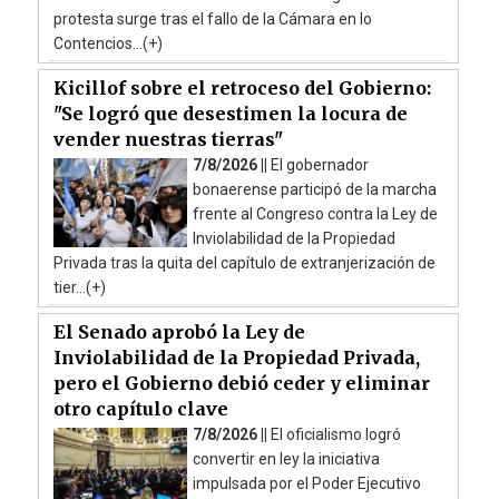
protesta surge tras el fallo de la Cámara en lo
Contencios...(+)
Kicillof sobre el retroceso del Gobierno:
"Se logró que desestimen la locura de
vender nuestras tierras"
7/8/2026 ||
El gobernador
bonaerense participó de la marcha
frente al Congreso contra la Ley de
Inviolabilidad de la Propiedad
Privada tras la quita del capítulo de extranjerización de
tier...(+)
El Senado aprobó la Ley de
Inviolabilidad de la Propiedad Privada,
pero el Gobierno debió ceder y eliminar
otro capítulo clave
7/8/2026 ||
El oficialismo logró
convertir en ley la iniciativa
impulsada por el Poder Ejecutivo