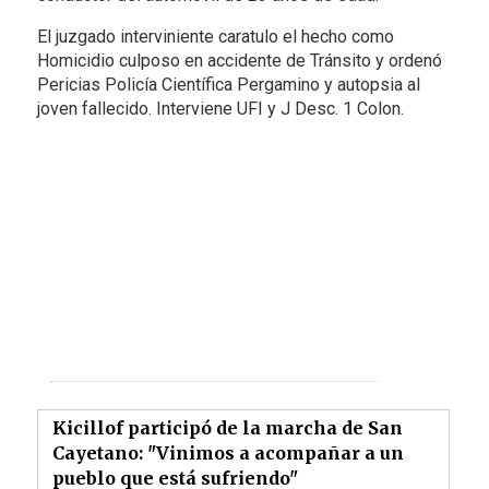
El juzgado interviniente caratulo el hecho como
Homicidio culposo en accidente de Tránsito y ordenó
Pericias Policía Científica Pergamino y autopsia al
joven fallecido. Interviene UFI y J Desc. 1 Colon.
Kicillof participó de la marcha de San
Cayetano: "Vinimos a acompañar a un
pueblo que está sufriendo"