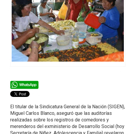
El titular de la Sindicatura General de la Nación (SIGEN),
Miguel Carlos Blanco, aseguró que las auditorías
realizadas sobre los registros de comedores y
merenderos del exministerio de Desarrollo Social (hoy
Secretaría de Niñez, Adolescencia y Familia) revelaron