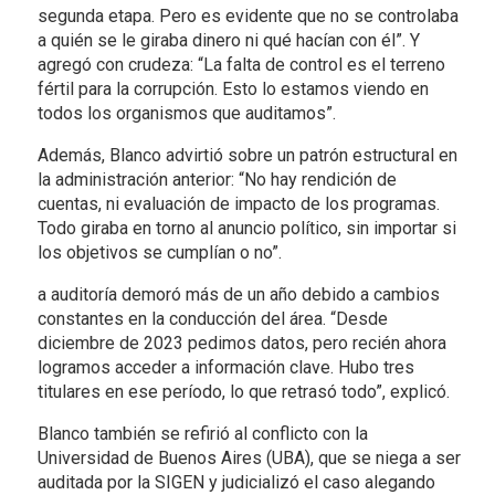
segunda etapa. Pero es evidente que no se controlaba
a quién se le giraba dinero ni qué hacían con él”. Y
agregó con crudeza: “La falta de control es el terreno
fértil para la corrupción. Esto lo estamos viendo en
todos los organismos que auditamos”.
Además, Blanco advirtió sobre un patrón estructural en
la administración anterior: “No hay rendición de
cuentas, ni evaluación de impacto de los programas.
Todo giraba en torno al anuncio político, sin importar si
los objetivos se cumplían o no”.
a auditoría demoró más de un año debido a cambios
constantes en la conducción del área. “Desde
diciembre de 2023 pedimos datos, pero recién ahora
logramos acceder a información clave. Hubo tres
titulares en ese período, lo que retrasó todo”, explicó.
Blanco también se refirió al conflicto con la
Universidad de Buenos Aires (UBA), que se niega a ser
auditada por la SIGEN y judicializó el caso alegando