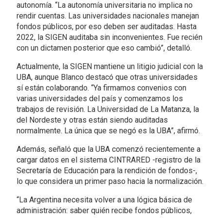
autonomía. “La autonomía universitaria no implica no
rendir cuentas. Las universidades nacionales manejan
fondos públicos, por eso deben ser auditadas. Hasta
2022, la SIGEN auditaba sin inconvenientes. Fue recién
con un dictamen posterior que eso cambió”, detalló.
Actualmente, la SIGEN mantiene un litigio judicial con la
UBA, aunque Blanco destacó que otras universidades
sí están colaborando. “Ya firmamos convenios con
varias universidades del país y comenzamos los
trabajos de revisión. La Universidad de La Matanza, la
del Nordeste y otras están siendo auditadas
normalmente. La única que se negó es la UBA”, afirmó.
Además, señaló que la UBA comenzó recientemente a
cargar datos en el sistema CINTRARED -registro de la
Secretaría de Educación para la rendición de fondos-,
lo que considera un primer paso hacia la normalización.
“La Argentina necesita volver a una lógica básica de
administración: saber quién recibe fondos públicos,