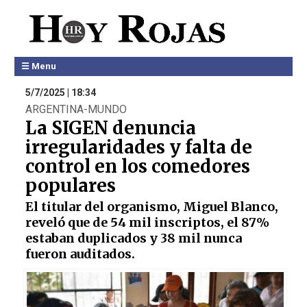
☰ Menu
5/7/2025 | 18:34
ARGENTINA-MUNDO
La SIGEN denuncia
irregularidades y falta de
control en los comedores
populares
El titular del organismo, Miguel Blanco,
reveló que de 54 mil inscriptos, el 87%
estaban duplicados y 38 mil nunca
fueron auditados.