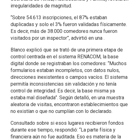
irregularidades de magnitud.
“Sobre 54.613 inscripciones, el 87% estaban
duplicadas y solo el 3% fueron validadas físicamente.
Es decir, más de 38.000 comedores nunca fueron
visitados por un inspector”, advirtió en una .
Blanco explicó que se trató de una primera etapa de
control centrada en el sistema RENACOM, la base
digital donde se registraban los comedores: “Muchos
formularios estaban incompletos, con datos nulos,
direcciones inexistentes o campos vacíos. El sistema
permitía inconsistencias sin validación y no tenía
control de integridad. Es decir, la base misma ya
estaba mal diseñada”. Según detalló, en una muestra
aleatoria de visitas, encontraron establecimientos que
no existían o que no cumplían con lo declarado.
Consultado sobre si esos lugares recibieron fondos
durante ese tiempo, respondió: “La parte física y
financiera aún no fue auditada. Eso es materia de la