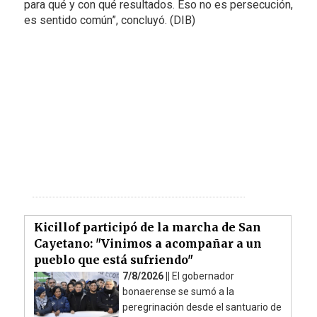
para qué y con qué resultados. Eso no es persecución,
es sentido común”, concluyó. (DIB)
Kicillof participó de la marcha de San
Cayetano: "Vinimos a acompañar a un
pueblo que está sufriendo"
7/8/2026 ||
El gobernador
bonaerense se sumó a la
peregrinación desde el santuario de