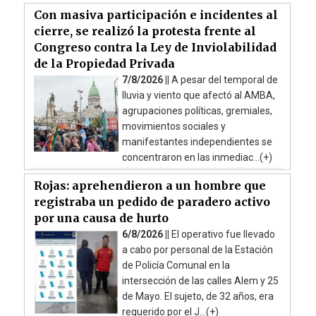
Con masiva participación e incidentes al
cierre, se realizó la protesta frente al
Congreso contra la Ley de Inviolabilidad
de la Propiedad Privada
7/8/2026 ||
A pesar del temporal de
lluvia y viento que afectó al AMBA,
agrupaciones políticas, gremiales,
movimientos sociales y
manifestantes independientes se
concentraron en las inmediac...(+)
Rojas: aprehendieron a un hombre que
registraba un pedido de paradero activo
por una causa de hurto
6/8/2026 ||
El operativo fue llevado
a cabo por personal de la Estación
de Policía Comunal en la
intersección de las calles Alem y 25
de Mayo. El sujeto, de 32 años, era
requerido por el J...(+)