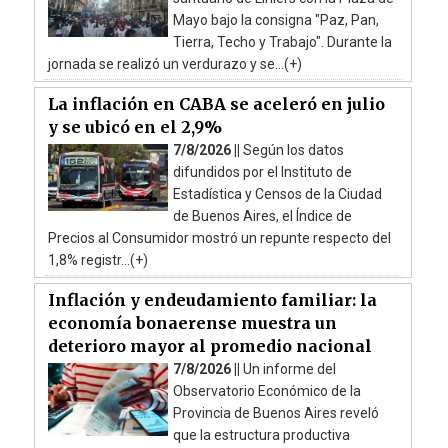
Mayo bajo la consigna "Paz, Pan,
Tierra, Techo y Trabajo". Durante la
jornada se realizó un verdurazo y se...(+)
La inflación en CABA se aceleró en julio
y se ubicó en el 2,9%
7/8/2026 ||
Según los datos
difundidos por el Instituto de
Estadística y Censos de la Ciudad
de Buenos Aires, el Índice de
Precios al Consumidor mostró un repunte respecto del
1,8% registr...(+)
Inflación y endeudamiento familiar: la
economía bonaerense muestra un
deterioro mayor al promedio nacional
7/8/2026 ||
Un informe del
Observatorio Económico de la
Provincia de Buenos Aires reveló
que la estructura productiva