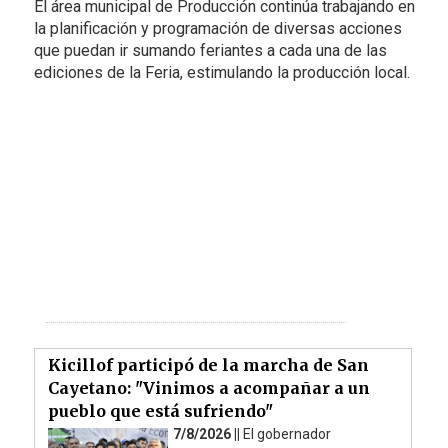
El área municipal de Producción continúa trabajando en
la planificación y programación de diversas acciones
que puedan ir sumando feriantes a cada una de las
ediciones de la Feria, estimulando la producción local.
Kicillof participó de la marcha de San
Cayetano: "Vinimos a acompañar a un
pueblo que está sufriendo"
7/8/2026 ||
El gobernador