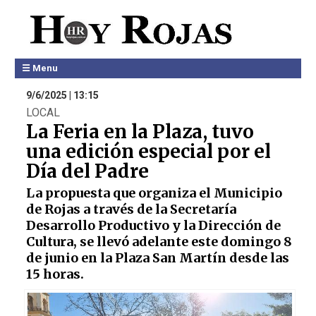
☰ Menu
9/6/2025 | 13:15
LOCAL
La Feria en la Plaza, tuvo
una edición especial por el
Día del Padre
La propuesta que organiza el Municipio
de Rojas a través de la Secretaría
Desarrollo Productivo y la Dirección de
Cultura, se llevó adelante este domingo 8
de junio en la Plaza San Martín desde las
15 horas.