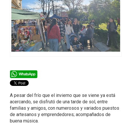
A pesar del frío que el invierno que se viene ya está
acercando, se disfrutó de una tarde de sol, entre
familias y amigos, con numerosos y variados puestos
de artesanos y emprendedores; acompañados de
buena música.