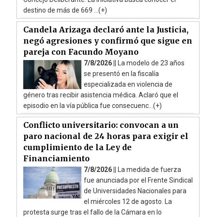
destino de más de 669 ...(+)
Candela Arizaga declaró ante la Justicia,
negó agresiones y confirmó que sigue en
pareja con Facundo Moyano
7/8/2026 ||
La modelo de 23 años
se presentó en la fiscalía
especializada en violencia de
género tras recibir asistencia médica. Aclaró que el
episodio en la vía pública fue consecuenc...(+)
Conflicto universitario: convocan a un
paro nacional de 24 horas para exigir el
cumplimiento de la Ley de
Financiamiento
7/8/2026 ||
La medida de fuerza
fue anunciada por el Frente Sindical
de Universidades Nacionales para
el miércoles 12 de agosto. La
protesta surge tras el fallo de la Cámara en lo