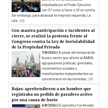
impulsada por el Poder Ejecutivo
con 37 votos a favor y 33 en contra.
Sin embargo, para alcanzar la mayoría requerida, La
Libe...(+)
Con masiva participación e incidentes al
cierre, se realizó la protesta frente al
Congreso contra la Ley de Inviolabilidad
de la Propiedad Privada
7/8/2026 ||
A pesar del temporal de
lluvia y viento que afectó al AMBA,
agrupaciones políticas, gremiales,
movimientos sociales y
manifestantes independientes se
concentraron en las inmediac...(+)
Rojas: aprehendieron a un hombre que
registraba un pedido de paradero activo
por una causa de hurto
6/8/2026 ||
El operativo fue llevado