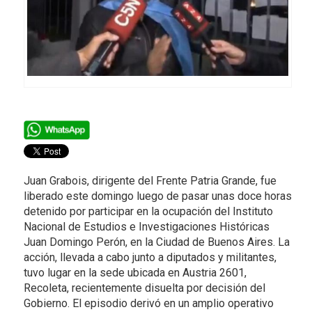
Juan Grabois, dirigente del Frente Patria Grande, fue
liberado este domingo luego de pasar unas doce horas
detenido por participar en la ocupación del Instituto
Nacional de Estudios e Investigaciones Históricas
Juan Domingo Perón, en la Ciudad de Buenos Aires. La
acción, llevada a cabo junto a diputados y militantes,
tuvo lugar en la sede ubicada en Austria 2601,
Recoleta, recientemente disuelta por decisión del
Gobierno. El episodio derivó en un amplio operativo