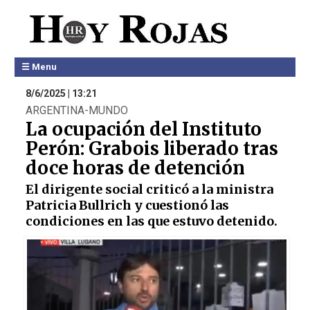
☰ Menu
8/6/2025 | 13:21
ARGENTINA-MUNDO
La ocupación del Instituto
Perón: Grabois liberado tras
doce horas de detención
El dirigente social criticó a la ministra
Patricia Bullrich y cuestionó las
condiciones en las que estuvo detenido.