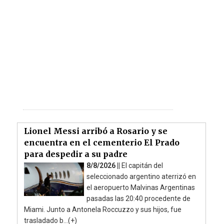
Lionel Messi arribó a Rosario y se
encuentra en el cementerio El Prado
para despedir a su padre
8/8/2026 ||
El capitán del
seleccionado argentino aterrizó en
el aeropuerto Malvinas Argentinas
pasadas las 20:40 procedente de
Miami. Junto a Antonela Roccuzzo y sus hijos, fue
trasladado b...(+)