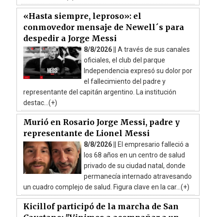
«Hasta siempre, leproso»: el
conmovedor mensaje de Newell´s para
despedir a Jorge Messi
8/8/2026 ||
A través de sus canales
oficiales, el club del parque
Independencia expresó su dolor por
el fallecimiento del padre y
representante del capitán argentino. La institución
destac...(+)
Murió en Rosario Jorge Messi, padre y
representante de Lionel Messi
8/8/2026 ||
El empresario falleció a
los 68 años en un centro de salud
privado de su ciudad natal, donde
permanecía internado atravesando
un cuadro complejo de salud. Figura clave en la car...(+)
Kicillof participó de la marcha de San