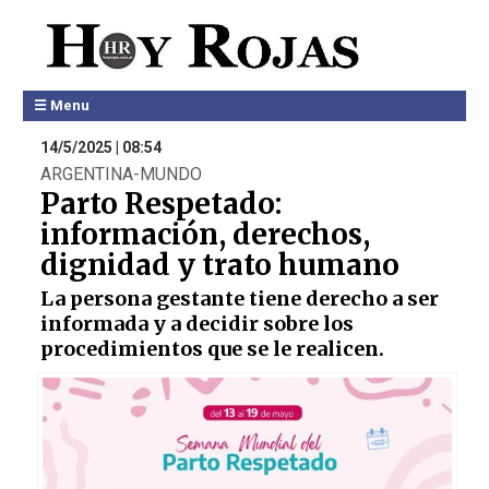
☰ Menu
14/5/2025 | 08:54
ARGENTINA-MUNDO
Parto Respetado:
información, derechos,
dignidad y trato humano
La persona gestante tiene derecho a ser
informada y a decidir sobre los
procedimientos que se le realicen.