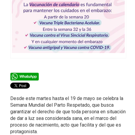
Desde este martes hasta el 19 de mayo se celebra la
Semana Mundial del Parto Respetado, que busca
garantizar el derecho de que toda persona en situación
de dar a luz sea considerada sana, en el marco del
proceso de nacimiento, acto que facilita y del que es
protagonista.