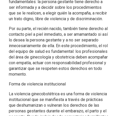
fundamentales: la persona gestante tiene derecho a
ser informada y a decidir sobre los procedimientos
que se le realicen, a elegir quién la acompaña, a recibir
un trato digno, libre de violencia y de discriminación.
Por su parte, el recién nacido, también tiene derecho al
contacto piel a piel inmediato, a ser amamantado si así
lo desea la persona gestante y a no ser separado
innecesariamente de ella. En este procedimiento, el rol
del equipo de salud es fundamental: los profesionales
del área de ginecología y obstetricia deben acompañar
con empatía, actuar con responsabilidad profesional y
garantizar que se respeten estos derechos en todo
momento.
Forma de violencia institucional
La violencia ginecobstétrica es una forma de violencia
institucional que se manifiesta a través de prácticas
que deshumanizan o vulneran los derechos de las
personas gestantes durante el embarazo, el parto y el