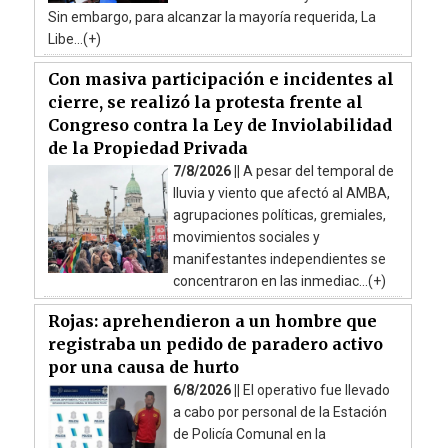
Sin embargo, para alcanzar la mayoría requerida, La
Libe...(+)
Con masiva participación e incidentes al
cierre, se realizó la protesta frente al
Congreso contra la Ley de Inviolabilidad
de la Propiedad Privada
7/8/2026 ||
A pesar del temporal de
lluvia y viento que afectó al AMBA,
agrupaciones políticas, gremiales,
movimientos sociales y
manifestantes independientes se
concentraron en las inmediac...(+)
Rojas: aprehendieron a un hombre que
registraba un pedido de paradero activo
por una causa de hurto
6/8/2026 ||
El operativo fue llevado
a cabo por personal de la Estación
de Policía Comunal en la