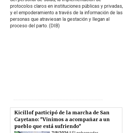
protocolos claros en instituciones públicas y privadas,
y el empoderamiento a través de la información de las
personas que atraviesan la gestación y llegan al
proceso del parto. (DIB)
Kicillof participó de la marcha de San
Cayetano: "Vinimos a acompañar a un
pueblo que está sufriendo"