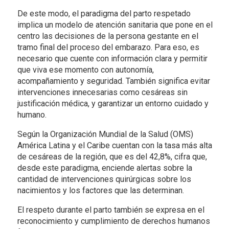
De este modo, el paradigma del parto respetado
implica un modelo de atención sanitaria que pone en el
centro las decisiones de la persona gestante en el
tramo final del proceso del embarazo. Para eso, es
necesario que cuente con información clara y permitir
que viva ese momento con autonomía,
acompañamiento y seguridad. También significa evitar
intervenciones innecesarias como cesáreas sin
justificación médica, y garantizar un entorno cuidado y
humano.
Según la Organización Mundial de la Salud (OMS)
América Latina y el Caribe cuentan con la tasa más alta
de cesáreas de la región, que es del 42,8%, cifra que,
desde este paradigma, enciende alertas sobre la
cantidad de intervenciones quirúrgicas sobre los
nacimientos y los factores que las determinan.
El respeto durante el parto también se expresa en el
reconocimiento y cumplimiento de derechos humanos