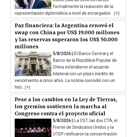
formalmente la reducción de la
representación diplomática a nivel de encargados ...(+)
Paz financiera: la Argentina renovó el
swap con China por US$ 19.000 millones
y las reservas superaron los US$ 50.000
millones
5/8/2026 ||
El Banco Central y el
Banco de la República Popular de
China extendieron el acuerdo
bilateral con un plazo inédito de
vencimiento a cinco años. La noticia coincidió con un
hito...(+)
Pese a los cambios en la Ley de Tierras,
los gremios sostienen la marcha al
Congreso contra el proyecto oficial
5/8/2026 ||
La CGT, las dos CTA, el
Frente de Sindicatos Unidos y la
UTEP ratificaron la concentración