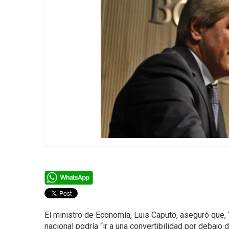
El ministro de Economía, Luis Caputo, aseguró que, “
nacional podría “ir a una convertibilidad por debajo