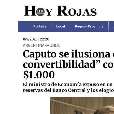
Portada
Local
Región-Provincia
8/5/2025 | 22:20
ARGENTINA-MUNDO
Caputo se ilusiona 
convertibilidad” co
$1.000
El ministro de Economía expuso en un f
reservas del Banco Central y los elogio