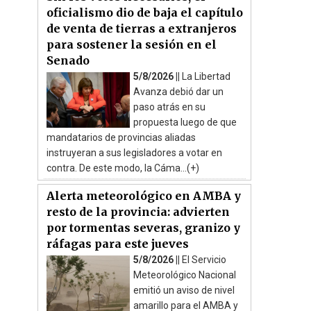
oficialismo dio de baja el capítulo
de venta de tierras a extranjeros
para sostener la sesión en el
Senado
5/8/2026 ||
La Libertad
Avanza debió dar un
paso atrás en su
propuesta luego de que
mandatarios de provincias aliadas
instruyeran a sus legisladores a votar en
contra. De este modo, la Cáma...(+)
Alerta meteorológico en AMBA y
resto de la provincia: advierten
por tormentas severas, granizo y
ráfagas para este jueves
5/8/2026 ||
El Servicio
Meteorológico Nacional
emitió un aviso de nivel
amarillo para el AMBA y