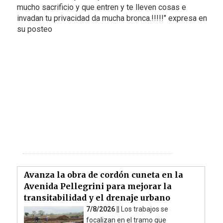
mucho sacrificio y que entren y te lleven cosas e
invadan tu privacidad da mucha bronca.!!!!!" expresa en
su posteo
Avanza la obra de cordón cuneta en la
Avenida Pellegrini para mejorar la
transitabilidad y el drenaje urbano
7/8/2026 ||
Los trabajos se
focalizan en el tramo que