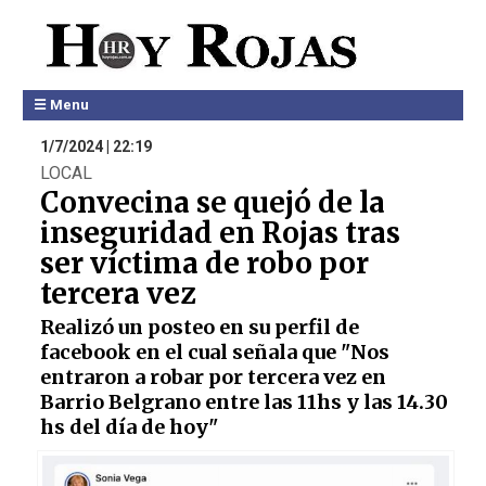
☰ Menu
1/7/2024 | 22:19
LOCAL
Convecina se quejó de la
inseguridad en Rojas tras
ser víctima de robo por
tercera vez
Realizó un posteo en su perfil de
facebook en el cual señala que "Nos
entraron a robar por tercera vez en
Barrio Belgrano entre las 11hs y las 14.30
hs del día de hoy"