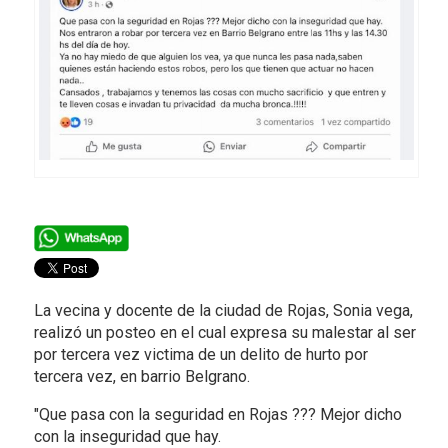
La vecina y docente de la ciudad de Rojas, Sonia vega,
realizó un posteo en el cual expresa su malestar al ser
por tercera vez victima de un delito de hurto por
tercera vez, en barrio Belgrano.
"Que pasa con la seguridad en Rojas ??? Mejor dicho
con la inseguridad que hay.