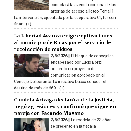
conectará la avenida con una de las
arterias de acceso al loteo Terral 1.
La intervención, ejecutada por la cooperativa Clyfer con
finan...(+)
La Libertad Avanza exige explicaciones
al municipio de Rojas por el servicio de
recolección de residuos
7/8/2026 ||
El bloque de concejales
encabezado por Lucio Borzi
presentó un proyecto de
comunicación aprobado en el
Concejo Deliberante. La iniciativa busca conocer el
destino de más de 669 ...(+)
Candela Arizaga declaró ante la Justicia,
negó agresiones y confirmó que sigue en
pareja con Facundo Moyano
7/8/2026 ||
La modelo de 23 años
se presentó en la fiscalía