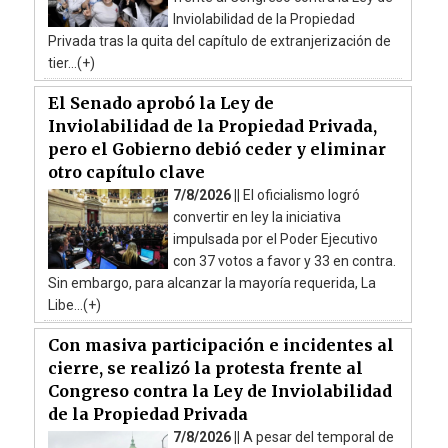
Inviolabilidad de la Propiedad
Privada tras la quita del capítulo de extranjerización de
tier...(+)
El Senado aprobó la Ley de
Inviolabilidad de la Propiedad Privada,
pero el Gobierno debió ceder y eliminar
otro capítulo clave
7/8/2026 ||
El oficialismo logró
convertir en ley la iniciativa
impulsada por el Poder Ejecutivo
con 37 votos a favor y 33 en contra.
Sin embargo, para alcanzar la mayoría requerida, La
Libe...(+)
Con masiva participación e incidentes al
cierre, se realizó la protesta frente al
Congreso contra la Ley de Inviolabilidad
de la Propiedad Privada
7/8/2026 ||
A pesar del temporal de