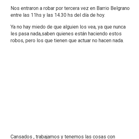
Nos entraron a robar por tercera vez en Barrio Belgrano
entre las 11hs y las 14.30 hs del día de hoy.
Ya no hay miedo de que alguien los vea, ya que nunca
les pasa nada,saben quienes están haciendo estos
robos, pero los que tienen que actuar no hacen nada.
Cansados , trabajamos y tenemos las cosas con