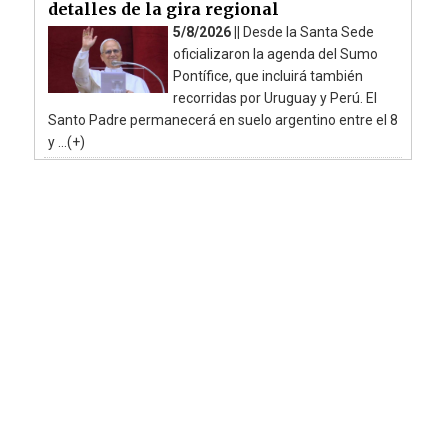
detalles de la gira regional
5/8/2026 ||
Desde la Santa Sede
oficializaron la agenda del Sumo
Pontífice, que incluirá también
recorridas por Uruguay y Perú. El
Santo Padre permanecerá en suelo argentino entre el 8
y ...(+)