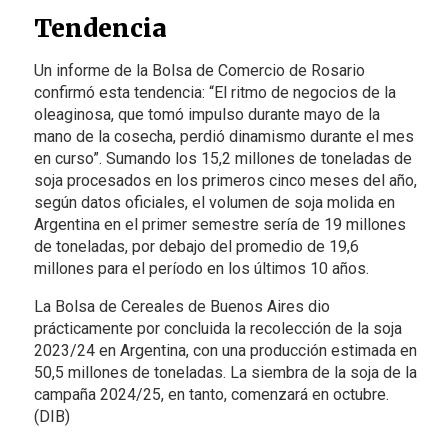
Tendencia
Un informe de la Bolsa de Comercio de Rosario
confirmó esta tendencia: “El ritmo de negocios de la
oleaginosa, que tomó impulso durante mayo de la
mano de la cosecha, perdió dinamismo durante el mes
en curso”. Sumando los 15,2 millones de toneladas de
soja procesados en los primeros cinco meses del año,
según datos oficiales, el volumen de soja molida en
Argentina en el primer semestre sería de 19 millones
de toneladas, por debajo del promedio de 19,6
millones para el período en los últimos 10 años.
La Bolsa de Cereales de Buenos Aires dio
prácticamente por concluida la recolección de la soja
2023/24 en Argentina, con una producción estimada en
50,5 millones de toneladas. La siembra de la soja de la
campaña 2024/25, en tanto, comenzará en octubre.
(DIB)