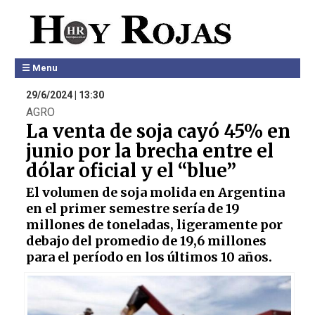
☰ Menu
29/6/2024 | 13:30
AGRO
La venta de soja cayó 45% en
junio por la brecha entre el
dólar oficial y el “blue”
El volumen de soja molida en Argentina
en el primer semestre sería de 19
millones de toneladas, ligeramente por
debajo del promedio de 19,6 millones
para el período en los últimos 10 años.