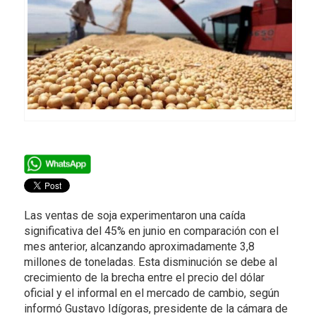
Las ventas de soja experimentaron una caída
significativa del 45% en junio en comparación con el
mes anterior, alcanzando aproximadamente 3,8
millones de toneladas. Esta disminución se debe al
crecimiento de la brecha entre el precio del dólar
oficial y el informal en el mercado de cambio, según
informó Gustavo Idígoras, presidente de la cámara de