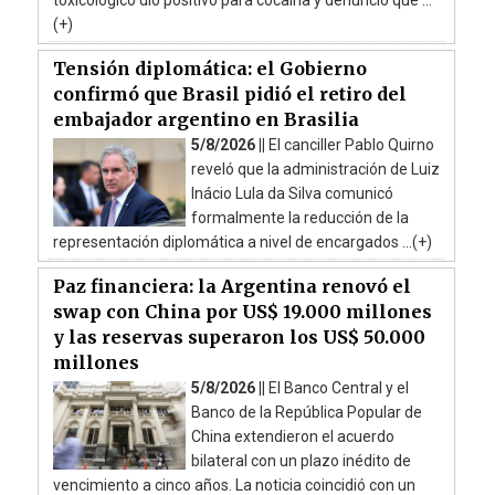
(+)
Tensión diplomática: el Gobierno
confirmó que Brasil pidió el retiro del
embajador argentino en Brasilia
5/8/2026 ||
El canciller Pablo Quirno
reveló que la administración de Luiz
Inácio Lula da Silva comunicó
formalmente la reducción de la
representación diplomática a nivel de encargados ...(+)
Paz financiera: la Argentina renovó el
swap con China por US$ 19.000 millones
y las reservas superaron los US$ 50.000
millones
5/8/2026 ||
El Banco Central y el
Banco de la República Popular de
China extendieron el acuerdo
bilateral con un plazo inédito de
vencimiento a cinco años. La noticia coincidió con un