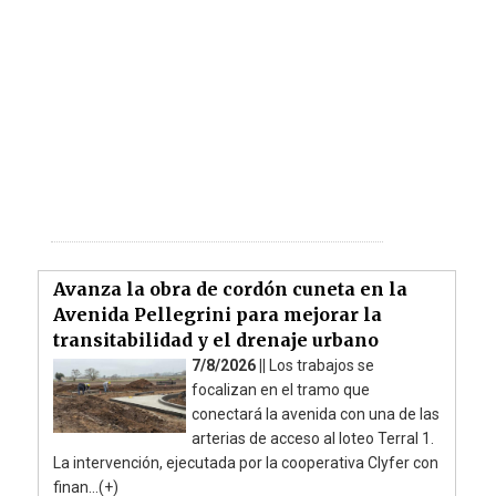
Avanza la obra de cordón cuneta en la
Avenida Pellegrini para mejorar la
transitabilidad y el drenaje urbano
7/8/2026 ||
Los trabajos se
focalizan en el tramo que
conectará la avenida con una de las
arterias de acceso al loteo Terral 1.
La intervención, ejecutada por la cooperativa Clyfer con
finan...(+)