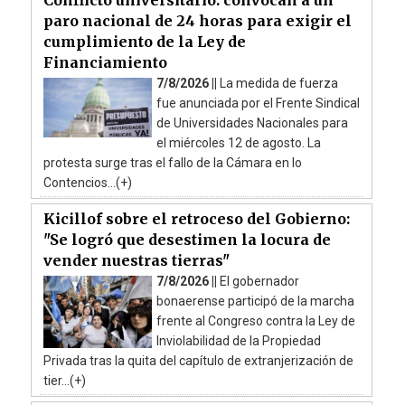
paro nacional de 24 horas para exigir el
cumplimiento de la Ley de
Financiamiento
7/8/2026 ||
La medida de fuerza
fue anunciada por el Frente Sindical
de Universidades Nacionales para
el miércoles 12 de agosto. La
protesta surge tras el fallo de la Cámara en lo
Contencios...(+)
Kicillof sobre el retroceso del Gobierno:
"Se logró que desestimen la locura de
vender nuestras tierras"
7/8/2026 ||
El gobernador
bonaerense participó de la marcha
frente al Congreso contra la Ley de
Inviolabilidad de la Propiedad
Privada tras la quita del capítulo de extranjerización de
tier...(+)