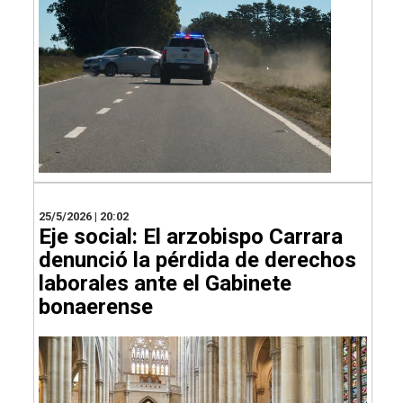
25/5/2026 | 20:02
Eje social: El arzobispo Carrara
denunció la pérdida de derechos
laborales ante el Gabinete
bonaerense