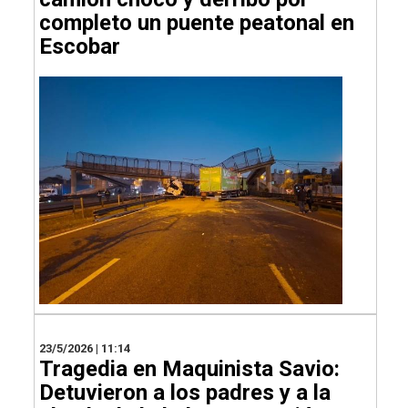
completo un puente peatonal en
Escobar
23/5/2026 | 11:14
Tragedia en Maquinista Savio:
Detuvieron a los padres y a la