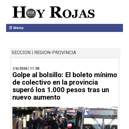
☰ Menu
SECCION | REGION-PROVINCIA
1/6/2026 | 11:38
Golpe al bolsillo: El boleto mínimo
de colectivo en la provincia
superó los 1.000 pesos tras un
nuevo aumento