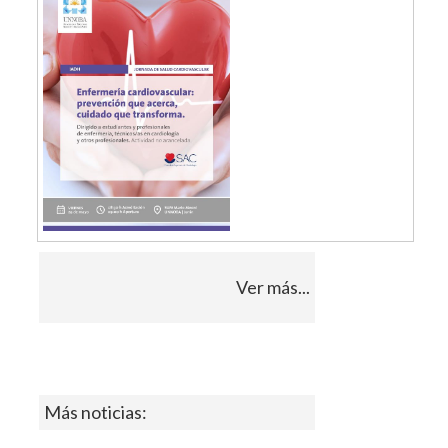
Ver más...
Más noticias: