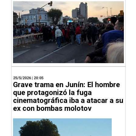
25/5/2026 | 20:05
Grave trama en Junín: El hombre
que protagonizó la fuga
cinematográfica iba a atacar a su
ex con bombas molotov