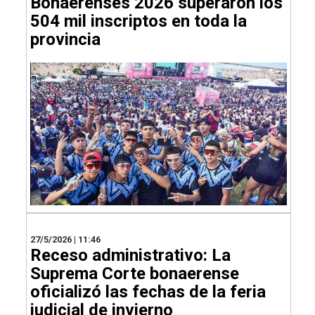
Bonaerenses 2026 superaron los
504 mil inscriptos en toda la
provincia
27/5/2026 | 11:46
Receso administrativo: La
Suprema Corte bonaerense
oficializó las fechas de la feria
judicial de invierno