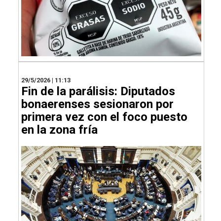
29/5/2026 | 11:13
Fin de la parálisis: Diputados
bonaerenses sesionaron por
primera vez con el foco puesto
en la zona fría