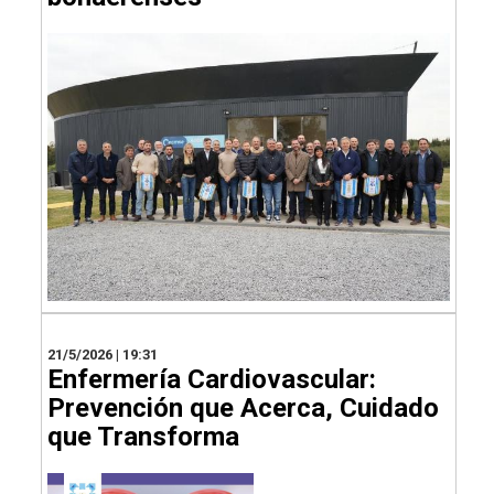
21/5/2026 | 19:31
Enfermería Cardiovascular:
Prevención que Acerca, Cuidado
que Transforma