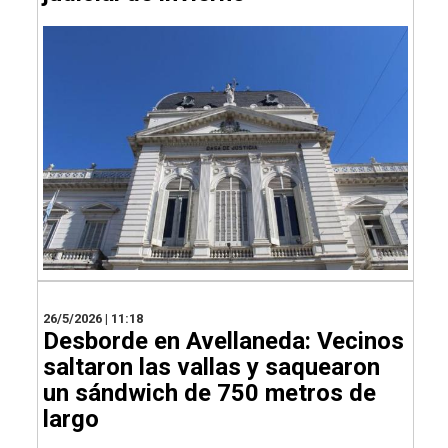
26/5/2026 | 11:18
Desborde en Avellaneda: Vecinos
saltaron las vallas y saquearon
un sándwich de 750 metros de
largo