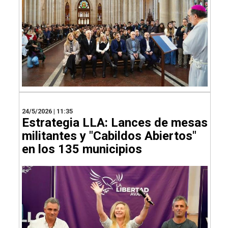
24/5/2026 | 11:35
Estrategia LLA: Lances de mesas
militantes y "Cabildos Abiertos"
en los 135 municipios