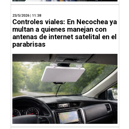
23/5/2026 | 11:38
Controles viales: En Necochea ya
multan a quienes manejan con
antenas de internet satelital en el
parabrisas