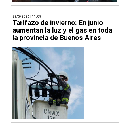
29/5/2026 | 11:09
Tarifazo de invierno: En junio
aumentan la luz y el gas en toda
la provincia de Buenos Aires