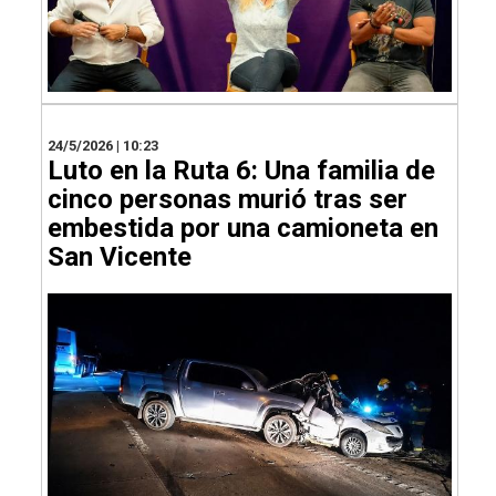
24/5/2026 | 10:23
Luto en la Ruta 6: Una familia de
cinco personas murió tras ser
embestida por una camioneta en
San Vicente