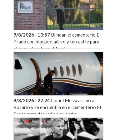
9/8/2026 | 10:57
Blindan el cementerio El
Prado con bloqueo aéreo y terrestre para
el funeral de Jorge Messi
8/8/2026 | 22:24
Lionel Messi arribó a
Rosario y se encuentra en el cementerio El
Prado para despedir a su padre