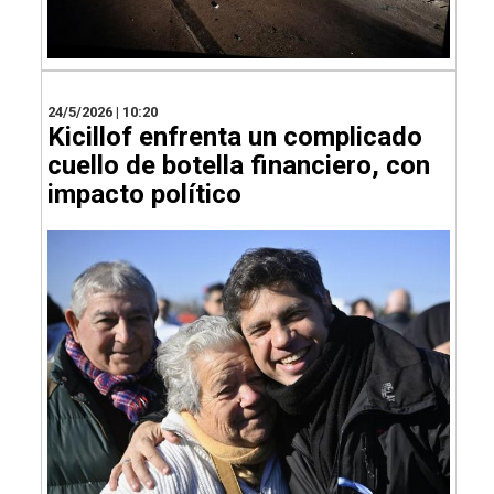
24/5/2026 | 10:20
Kicillof enfrenta un complicado
cuello de botella financiero, con
impacto político