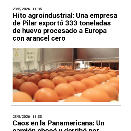
23/5/2026 | 11:35
Hito agroindustrial: Una empresa
de Pilar exportó 333 toneladas
de huevo procesado a Europa
con arancel cero
23/5/2026 | 11:33
Caos en la Panamericana: Un
camión chocó y derribó por