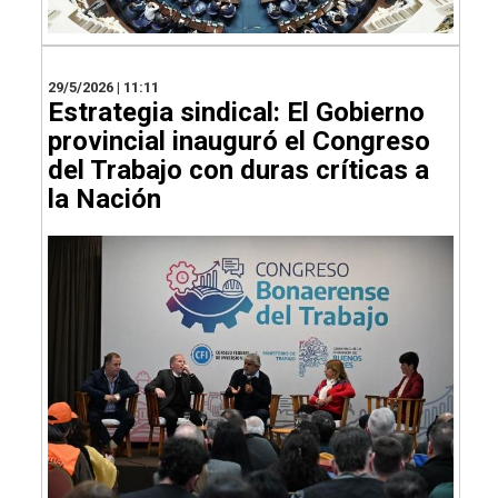
29/5/2026 | 11:11
Estrategia sindical: El Gobierno
provincial inauguró el Congreso
del Trabajo con duras críticas a
la Nación