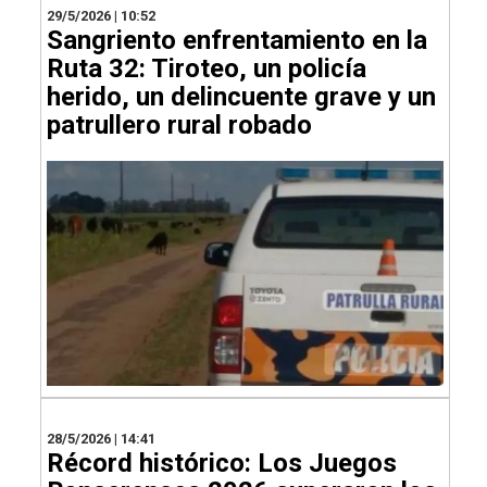
29/5/2026 | 10:52
Sangriento enfrentamiento en la
Ruta 32: Tiroteo, un policía
herido, un delincuente grave y un
patrullero rural robado
28/5/2026 | 14:41
Récord histórico: Los Juegos