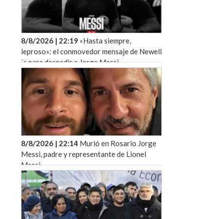
8/8/2026 | 22:19
«Hasta siempre,
leproso»: el conmovedor mensaje de Newell
´s para despedir a Jorge Messi
8/8/2026 | 22:14
Murió en Rosario Jorge
Messi, padre y representante de Lionel
Messi