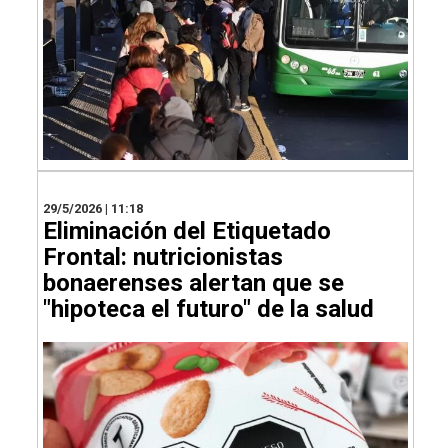
29/5/2026 | 11:18
Eliminación del Etiquetado
Frontal: nutricionistas
bonaerenses alertan que se
"hipoteca el futuro" de la salud