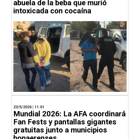
abuela de la beba que murió
intoxicada con cocaína
23/5/2026 | 11:01
Mundial 2026: La AFA coordinará
Fan Fests y pantallas gigantes
gratuitas junto a municipios
bonaerenses