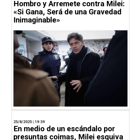
Hombro y Arremete contra Milei:
«Si Gana, Será de una Gravedad
Inimaginable»
25/8/2025 | 19:39
En medio de un escándalo por
presuntas coimas, Milei esquiva