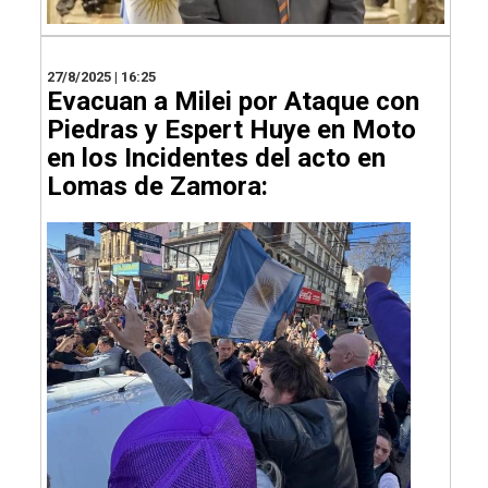
27/8/2025 | 16:25
Evacuan a Milei por Ataque con
Piedras y Espert Huye en Moto
en los Incidentes del acto en
Lomas de Zamora: