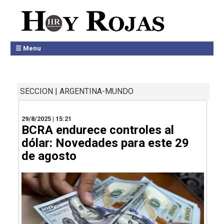
☰ Menu
SECCION | ARGENTINA-MUNDO
29/8/2025 | 15:21
BCRA endurece controles al
dólar: Novedades para este 29
de agosto