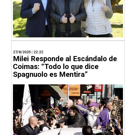
27/8/2025 | 22:22
Milei Responde al Escándalo de
Coimas: “Todo lo que dice
Spagnuolo es Mentira”