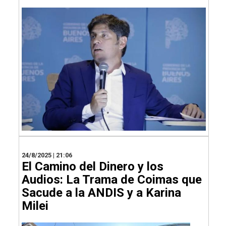
24/8/2025 | 21:06
El Camino del Dinero y los
Audios: La Trama de Coimas que
Sacude a la ANDIS y a Karina
Milei