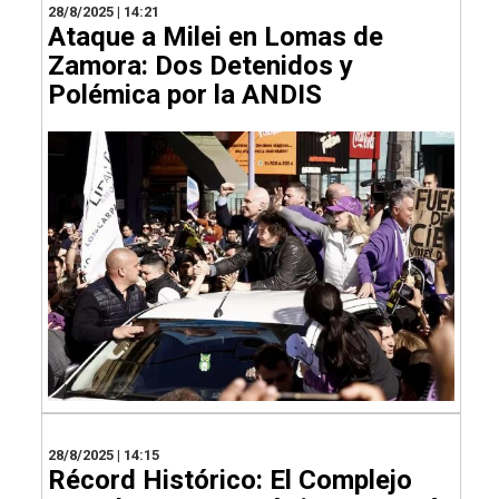
28/8/2025 | 14:21
Ataque a Milei en Lomas de
Zamora: Dos Detenidos y
Polémica por la ANDIS
28/8/2025 | 14:15
Récord Histórico: El Complejo