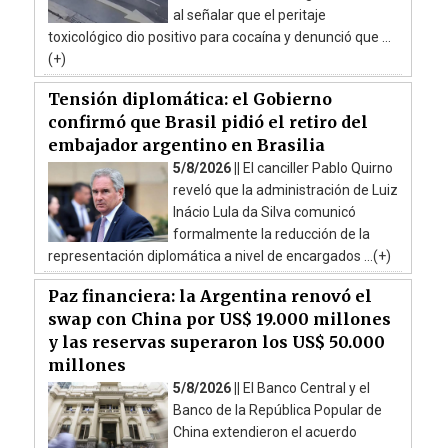
al señalar que el peritaje
toxicológico dio positivo para cocaína y denunció que ...
(+)
Tensión diplomática: el Gobierno
confirmó que Brasil pidió el retiro del
embajador argentino en Brasilia
5/8/2026 ||
El canciller Pablo Quirno
reveló que la administración de Luiz
Inácio Lula da Silva comunicó
formalmente la reducción de la
representación diplomática a nivel de encargados ...(+)
Paz financiera: la Argentina renovó el
swap con China por US$ 19.000 millones
y las reservas superaron los US$ 50.000
millones
5/8/2026 ||
El Banco Central y el
Banco de la República Popular de
China extendieron el acuerdo