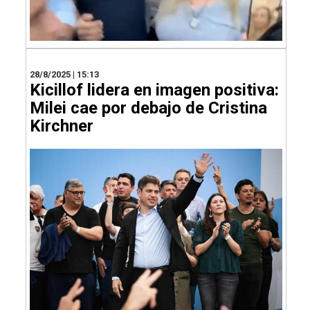
28/8/2025 | 15:13
Kicillof lidera en imagen positiva:
Milei cae por debajo de Cristina
Kirchner