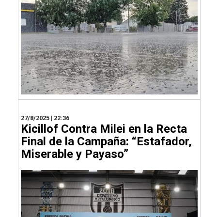
27/8/2025 | 22:36
Kicillof Contra Milei en la Recta
Final de la Campaña: “Estafador,
Miserable y Payaso”