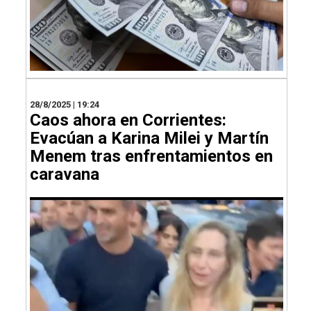
28/8/2025 | 19:24
Caos ahora en Corrientes:
Evacúan a Karina Milei y Martín
Menem tras enfrentamientos en
caravana