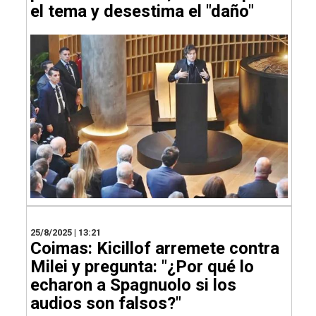
el tema y desestima el "daño"
25/8/2025 | 13:21
Coimas: Kicillof arremete contra
Milei y pregunta: "¿Por qué lo
echaron a Spagnuolo si los
audios son falsos?"