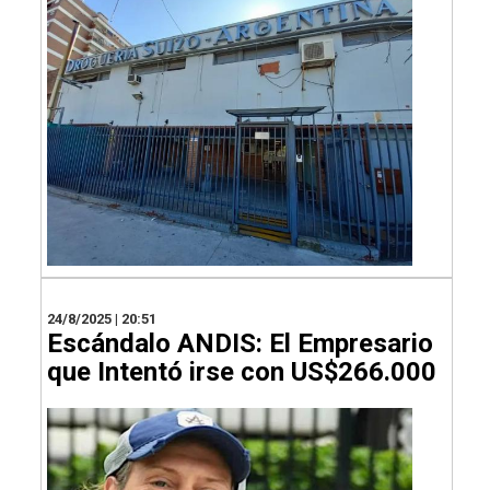
24/8/2025 | 20:51
Escándalo ANDIS: El Empresario
que Intentó irse con US$266.000