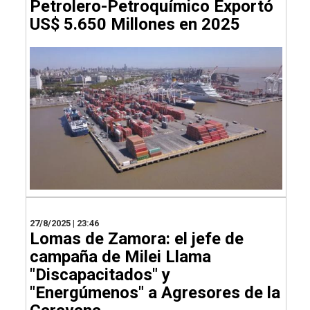
Petrolero-Petroquímico Exportó
US$ 5.650 Millones en 2025
27/8/2025 | 23:46
Lomas de Zamora: el jefe de
campaña de Milei Llama
"Discapacitados" y
"Energúmenos" a Agresores de la