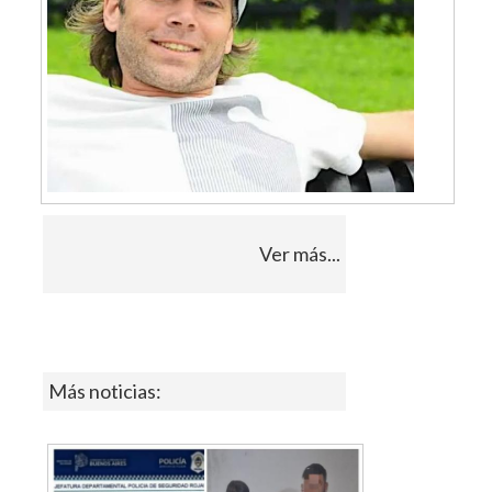
Ver más...
Más noticias: