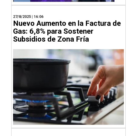
27/8/2025 | 16:06
Nuevo Aumento en la Factura de
Gas: 6,8% para Sostener
Subsidios de Zona Fría