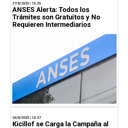
27/8/2025 | 15:25
ANSES Alerta: Todos los
Trámites son Gratuitos y No
Requieren Intermediarios
26/8/2025 | 14:37
Kicillof se Carga la Campaña al