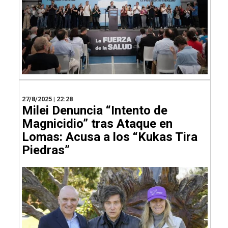
27/8/2025 | 22:28
Milei Denuncia “Intento de
Magnicidio” tras Ataque en
Lomas: Acusa a los “Kukas Tira
Piedras”