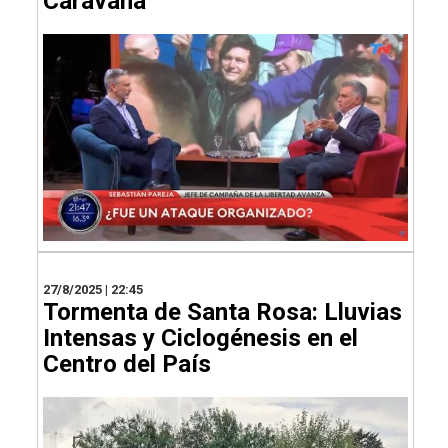
Caravana
27/8/2025 | 22:45
Tormenta de Santa Rosa: Lluvias
Intensas y Ciclogénesis en el
Centro del País