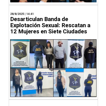
28/8/2025 | 14:41
Desarticulan Banda de
Explotación Sexual: Rescatan a
12 Mujeres en Siete Ciudades