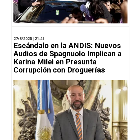
27/8/2025 | 21:41
Escándalo en la ANDIS: Nuevos
Audios de Spagnuolo Implican a
Karina Milei en Presunta
Corrupción con Droguerías